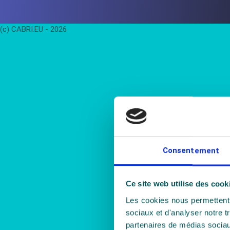
(c) CABRI.EU - 2026
Consentement
Ce site web utilise des cook
Les cookies nous permettent d
sociaux et d'analyser notre t
partenaires de médias sociaux