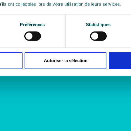
ils ont collectées lors de votre utilisation de leurs services.
Préférences
Statistiques
Autoriser la sélection