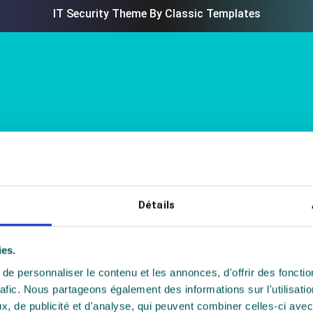
IT Security Theme
By Classic Templates
Détails
ies.
e personnaliser le contenu et les annonces, d'offrir des fonctio
rafic. Nous partageons également des informations sur l'utilisati
, de publicité et d'analyse, qui peuvent combiner celles-ci avec