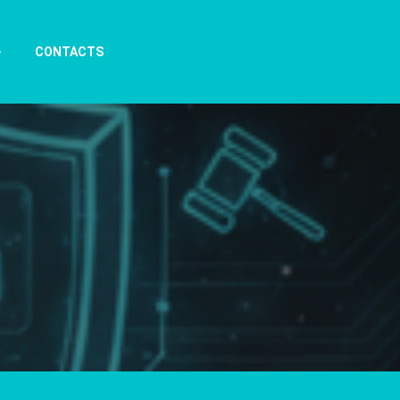
CONTACTS