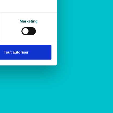
Marketing
Tout autoriser