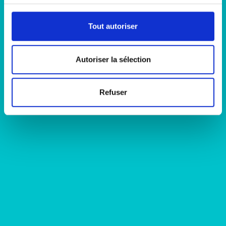
Tout autoriser
Autoriser la sélection
Refuser