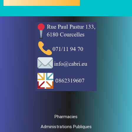
Pharmacies
Administrations Publiques