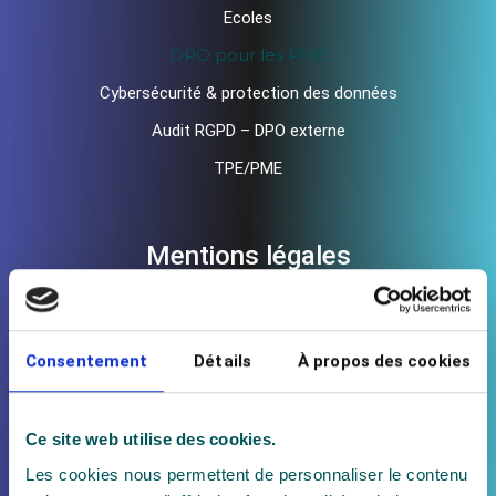
Ecoles
DPO pour les PME
Cybersécurité & protection des données
Audit RGPD – DPO externe
TPE/PME
Mentions légales
Cookies
Données Personnelles
Consentement
Détails
À propos des cookies
Ce site web utilise des cookies.
Les cookies nous permettent de personnaliser le contenu