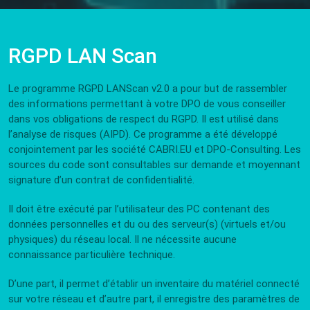
RGPD LAN Scan
Le programme RGPD LANScan v2.0 a pour but de rassembler
des informations permettant à votre DPO de vous conseiller
dans vos obligations de respect du RGPD. Il est utilisé dans
l’analyse de risques (AIPD). Ce programme a été développé
conjointement par les société CABRI.EU et DPO-Consulting. Les
sources du code sont consultables sur demande et moyennant
signature d’un contrat de confidentialité.
Il doit être exécuté par l’utilisateur des PC contenant des
données personnelles et du ou des serveur(s) (virtuels et/ou
physiques) du réseau local. Il ne nécessite aucune
connaissance particulière technique.
D’une part, il permet d’établir un inventaire du matériel connecté
sur votre réseau et d’autre part, il enregistre des paramètres de